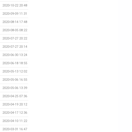
2020-10-22 20:48
2020-09-09 11:31
2020-08-14 17:48
2020-08-05 08:22
2020-07-27 20:22
2020-07-27 20:14
2020-06-30 13:24
2020-06-18 18:55
2020-05-13 12:02
2020-05-06 16:55
2020-05-06 13:39
2020-04-25 07:36
2020-04-19 20:12
2020-04-17 12:36
2020-04-10 11:22
2020-03-31 16:47