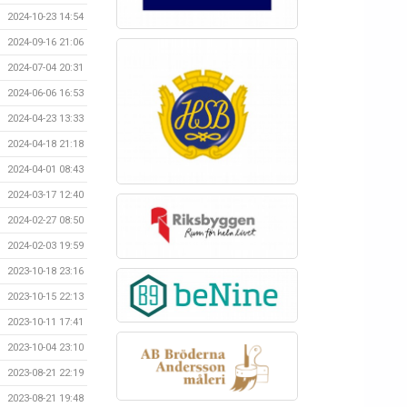
2024-10-23 14:54
2024-09-16 21:06
2024-07-04 20:31
2024-06-06 16:53
2024-04-23 13:33
2024-04-18 21:18
2024-04-01 08:43
2024-03-17 12:40
2024-02-27 08:50
2024-02-03 19:59
2023-10-18 23:16
2023-10-15 22:13
2023-10-11 17:41
2023-10-04 23:10
2023-08-21 22:19
2023-08-21 19:48