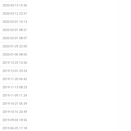
2020-03-13 14:36
2020-03-12 22:57
2020-02-01 10:13
2020-02-01 08:21
2020-02-01 08:07
2020-01-29 22:00
2020-01-06 08:05
2019-12-23 10:26
2019-12-01 23:24
2019-11-20 06:42
2019-11-13 08:23
2019-11-09 11:24
2019-10-21 06:39
2019-10-16 20:49
2019-09-03 18:56
2019-06-25 17:18