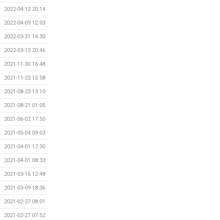
2022-04-12 20:14
2022-04-09 12:03
2022-03-31 14:30
2022-03-13 20:46
2021-11-30 16:48
2021-11-22 15:58
2021-08-23 13:10
2021-08-21 01:05
2021-06-02 17:50
2021-05-04 09:03
2021-04-01 17:30
2021-04-01 08:33
2021-03-16 12:48
2021-03-09 18:36
2021-02-27 08:01
2021-02-27 07:52