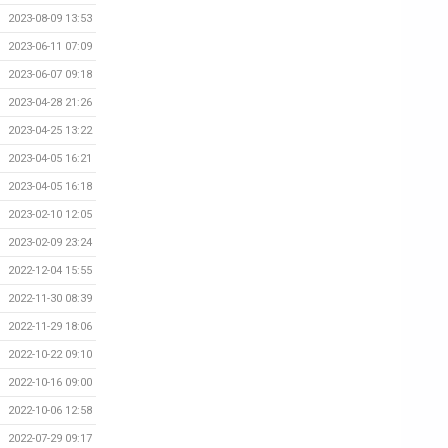
2023-08-09 13:53
2023-06-11 07:09
2023-06-07 09:18
2023-04-28 21:26
2023-04-25 13:22
2023-04-05 16:21
2023-04-05 16:18
2023-02-10 12:05
2023-02-09 23:24
2022-12-04 15:55
2022-11-30 08:39
2022-11-29 18:06
2022-10-22 09:10
2022-10-16 09:00
2022-10-06 12:58
2022-07-29 09:17