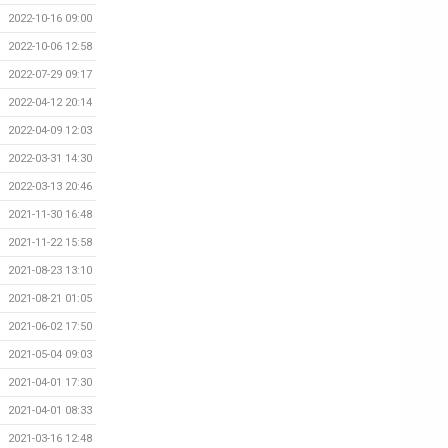
2022-10-16 09:00
2022-10-06 12:58
2022-07-29 09:17
2022-04-12 20:14
2022-04-09 12:03
2022-03-31 14:30
2022-03-13 20:46
2021-11-30 16:48
2021-11-22 15:58
2021-08-23 13:10
2021-08-21 01:05
2021-06-02 17:50
2021-05-04 09:03
2021-04-01 17:30
2021-04-01 08:33
2021-03-16 12:48