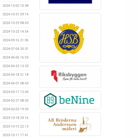
2024-12-02 10:38
2024-10-31 09:14
2024-10-29 08:43
2024-10-23 14:54
2024-09-16 21:06
2024-07-04 20:31
2024-06-06 16:53
2024-04-23 13:33
2024-04-18 21:18
2024-04-01 08:43
2024-03-17 12:40
2024-02-27 08:50
2024-02-03 19:59
2023-10-18 23:16
2023-10-15 22:13
2023-10-11 17:41