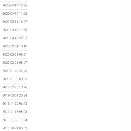
2020-04-17 12:36
2020-04-10 11:22
2020-03-31 16:47
2020-03-13 14:36
2020-03-12 22:57
2020-02-01 10:13
2020-02-01 08:21
2020-02-01 08:07
2020-01-29 22:00
2020-01-06 08:05
2019-12-23 10:26
2019-12-01 23:24
2019-11-20 06:42
2019-11-13 08:23
2019-11-09 11:24
2019-10-21 06:39