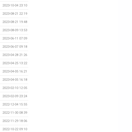
2023-10-04 23:10
2023-08-21 22:19
2023-08-21 19:48
2023-08-09 13:53
2023-06-11 07:09
2023-06-07 09:18
2023-04-28 21:26
2023-04-25 13:22
2023-04-05 16:21
2023-04-05 16:18
2023-02-10 12:05
2023-02-09 23:24
2022-12-04 15:55
2022-11-30 08:39
2022-11-29 18:06
2022-10-22 09:10