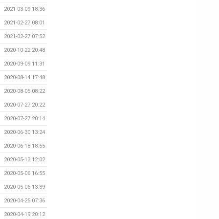
2021-03-09 18:36
2021-02-27 08:01
2021-02-27 07:52
2020-10-22 20:48
2020-09-09 11:31
2020-08-14 17:48
2020-08-05 08:22
2020-07-27 20:22
2020-07-27 20:14
2020-06-30 13:24
2020-06-18 18:55
2020-05-13 12:02
2020-05-06 16:55
2020-05-06 13:39
2020-04-25 07:36
2020-04-19 20:12