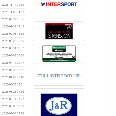
2025-11-17 09:15
2025-11-05 14:57
2025-09-22 15:36
2025-09-21 13:43
2025-09-08 15:12
2025-08-20 15:56
2025-08-14 17:37
2025-08-08 09:30
2025-07-14 09:47
2025-04-28 08:52
2025-04-09 22:10
2025-03-27 12:31
2025-03-25 07:14
2025-03-14 17:27
2025-03-05 17:33
2025-03-04 08:15