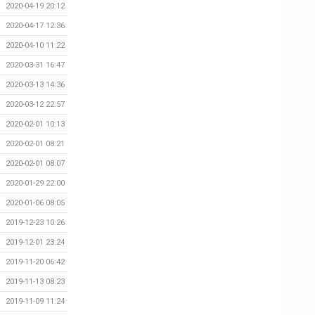
2020-04-19 20:12
2020-04-17 12:36
2020-04-10 11:22
2020-03-31 16:47
2020-03-13 14:36
2020-03-12 22:57
2020-02-01 10:13
2020-02-01 08:21
2020-02-01 08:07
2020-01-29 22:00
2020-01-06 08:05
2019-12-23 10:26
2019-12-01 23:24
2019-11-20 06:42
2019-11-13 08:23
2019-11-09 11:24