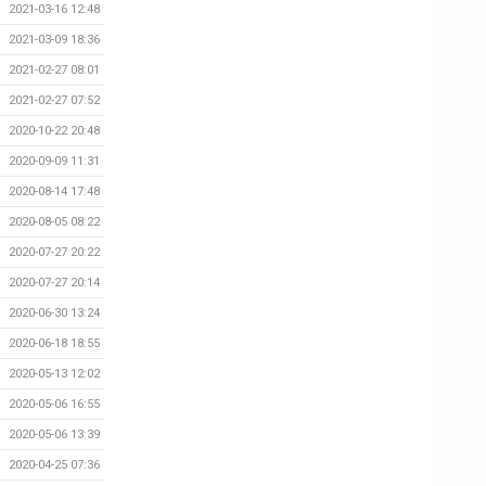
2021-03-16 12:48
2021-03-09 18:36
2021-02-27 08:01
2021-02-27 07:52
2020-10-22 20:48
2020-09-09 11:31
2020-08-14 17:48
2020-08-05 08:22
2020-07-27 20:22
2020-07-27 20:14
2020-06-30 13:24
2020-06-18 18:55
2020-05-13 12:02
2020-05-06 16:55
2020-05-06 13:39
2020-04-25 07:36