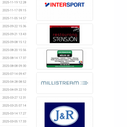
2025-11-19 12:28
2025-11-17 09:15
2025-11-05 14:57
2025-09-22 15:36
2025-09-21 13:43
2025-09-08 15:12
2025-08-20 15:56
2025-08-14 17:37
2025-08-08 09:30
2025-07-14 09:47
2025-04-28 08:52
2025-04-09 22:10
2025-03-27 12:31
2025-03-25 07:14
2025-03-14 17:27
2025-03-05 17:33