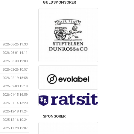
GULDSPONSORER
2026-06-25 11:33
2026-06-01 14:11
2026-03-30 19:03
2026-02-26 10:57
2026-02-19 18:58
2026-02-03 15:19
2026-01-15 16:59
2026-01-14 13:20
2025-12-18 11:24
SPONSORER
2025-12-16 10:24
2025-11-28 12:07