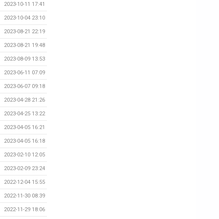
2023-10-11 17:41
2023-10-04 23:10
2023-08-21 22:19
2023-08-21 19:48
2023-08-09 13:53
2023-06-11 07:09
2023-06-07 09:18
2023-04-28 21:26
2023-04-25 13:22
2023-04-05 16:21
2023-04-05 16:18
2023-02-10 12:05
2023-02-09 23:24
2022-12-04 15:55
2022-11-30 08:39
2022-11-29 18:06