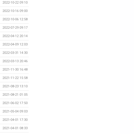
2022-10-22 09:10
2022-10-16 09:00
2022-10-06 12:58
2022-07-29 09:17
2022-04-12 20:14
2022-04-09 12:03
2022-03-31 14:30
2022-03-13 20:46
2021-11-30 16:48
2021-11-22 15:58
2021-08-23 13:10
2021-08-21 01:05
2021-06-02 17:50
2021-05-04 09:03
2021-04-01 17:30
2021-04-01 08:33