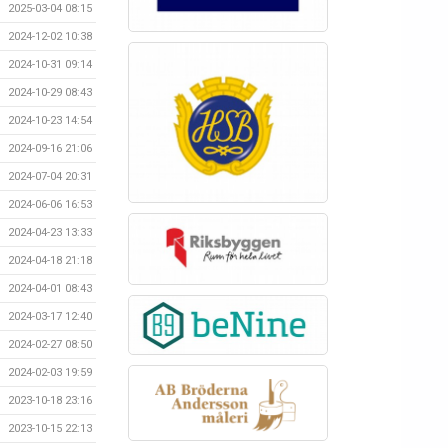
2025-03-04 08:15
2024-12-02 10:38
2024-10-31 09:14
2024-10-29 08:43
2024-10-23 14:54
2024-09-16 21:06
2024-07-04 20:31
2024-06-06 16:53
2024-04-23 13:33
2024-04-18 21:18
2024-04-01 08:43
2024-03-17 12:40
2024-02-27 08:50
2024-02-03 19:59
2023-10-18 23:16
2023-10-15 22:13